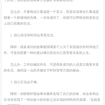
了的话，你的朋友或者家人会嫉妒你或者怨恨你。
怎么办：不要将自己看成是一个弃儿，而是应该将自己看成是
探索一个新领域的先锋。一旦你成功了，你就可以帮助你的亲友过
上自己想要的生活。
2. 担心你没有时间去享受生活。
障碍：很多成功的故事都强调某个人为了实现成功长时间地工
作。可是你想要一种比夜以继日呆在办公室里更丰富的人生。
怎么办：工作狂确实存在，可是很多成功的人还是过着更丰富
的生活。做到这一点的关键在于时间管理方面的秘诀。
3. 担心它也会不够。
障碍：你暗暗怀疑如果你最终实现了自己的目标，你会有和以
往当你实现了一些比较小的目标之后出现的同样的空虚感，“这就是