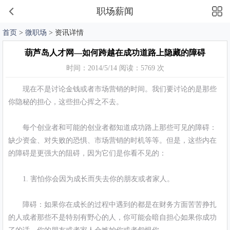
职场薪闻
首页
>
微职场
> 资讯详情
葫芦岛人才网—如何跨越在成功道路上隐藏的障碍
时间：2014/5/14 阅读：5769 次
现在不是讨论金钱或者市场营销的时间。我们要讨论的是那些
你隐秘的担心，这些担心挥之不去。
每个创业者和可能的创业者都知道成功路上那些可见的障碍：
缺少资金、对失败的恐惧、市场营销的时机等等。但是，这些内在
的障碍是更强大的阻碍，因为它们是你看不见的：
1. 害怕你会因为成长而失去你的朋友或者家人。
障碍：如果你在成长的过程中遇到的都是在财务方面苦苦挣扎
的人或者那些不是特别有野心的人，你可能会暗自担心如果你成功