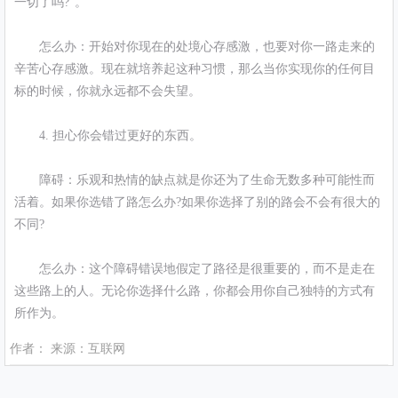
一切了吗?”。
怎么办：开始对你现在的处境心存感激，也要对你一路走来的
辛苦心存感激。现在就培养起这种习惯，那么当你实现你的任何目
标的时候，你就永远都不会失望。
4. 担心你会错过更好的东西。
障碍：乐观和热情的缺点就是你还为了生命无数多种可能性而
活着。如果你选错了路怎么办?如果你选择了别的路会不会有很大的
不同?
怎么办：这个障碍错误地假定了路径是很重要的，而不是走在
这些路上的人。无论你选择什么路，你都会用你自己独特的方式有
所作为。
作者： 来源：互联网