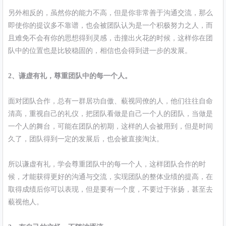
另外相反的，虽然你的能力不高，但是你非常善于沟通交流，那么
即使你的提议多不靠谱，也会被团队认为是一个积极努力之人，而
且难免不会有你的思想得到灵感，击撞出火花的时候，这样你在团
队中的位置也是比较稳固的，相信也会得到进一步的发展。
2、谦虚有礼，尊重团队中的每一个人。
面对团队合作，总有一群居功自傲、藐视同僚的人，他们往往自命
清高，重视自己的礼仪，把团队看做是自己一个人的团队，当做是
一个人的舞台，可能在团队的初期，这样的人会被用到，但是时间
久了，团队得到一定的发展后，也会被直接淘汰。
所以谦虚有礼，学会尊重团队中的每一个人，这样团队合作的时
候，才能获得更好的沟通与交流，实现团队的整体业绩的提高，在
取得成绩后你可以表现，但是要有一个度，不要过于张扬，甚至去
藐视他人。