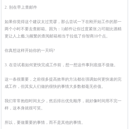
2. 别在早上查邮件
如果你觉得这个建议太过荒谬，那么尝试一下在刚开始工作的那一
两个小时不要去查邮箱。因为：1)邮件让你过度紧张;2)可能比酒精
更让人上瘾;3)频繁的查阅邮箱相当于拉低了你智商10个点。
你真想这样开始你的一天吗?
3. 在尝试着如何更快完成工作前，想一想这件事到底值不值做。
这一条很重要，之前很多提高效率的方法都在强调如何更快速的完
成工作，但其实人们做的很快的事情大多数都毫无价值。
我们常常抱怨时间太少，然后排出优先顺序，就好像时间用不完一
样，这本身就很可笑。
所以，要做重要的事情，而不是其他的事情。