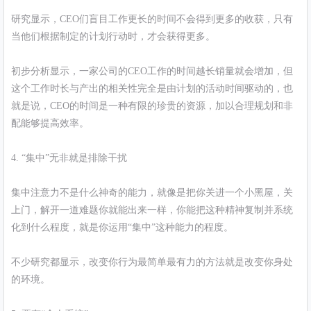
研究显示，CEO们盲目工作更长的时间不会得到更多的收获，只有
当他们根据制定的计划行动时，才会获得更多。
初步分析显示，一家公司的CEO工作的时间越长销量就会增加，但
这个工作时长与产出的相关性完全是由计划的活动时间驱动的，也
就是说，CEO的时间是一种有限的珍贵的资源，加以合理规划和非
配能够提高效率。
4. “集中”无非就是排除干扰
集中注意力不是什么神奇的能力，就像是把你关进一个小黑屋，关
上门，解开一道难题你就能出来一样，你能把这种精神复制并系统
化到什么程度，就是你运用“集中”这种能力的程度。
不少研究都显示，改变你行为最简单最有力的方法就是改变你身处
的环境。