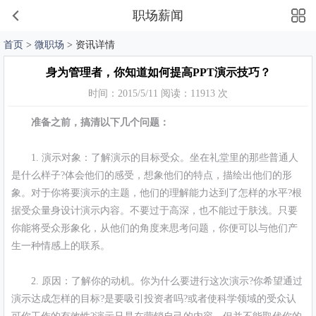
职场薪闻
首页
>
微职场
> 资讯详情
身为管理者，你知道如何提高PPT演示技巧？
时间：2015/5/11 阅读：11913 次
准备之前，搞清以下几个问题：
1. 演示对象：了解演示的目标受众。坐在礼堂里的那些普通人
是什么样子?体会他们的感受，想象他们的特点，描绘出他们的形
象。对于你将要演示的主题，他们的理解能力达到了怎样的水平?根
据受众量身设计演示内容。不要过于高深，也不能过于肤浅。只要
你能将受众形象化，从他们的角度来思考问题，你便可以与他们产
生一种情感上的联系。
2. 原因：了解你的动机。你为什么要进行这次演示?你希望通过
演示达成怎样的目标?是要吸引投资者吗?或者使科学领域的受众认