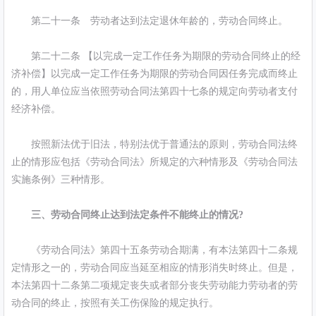
第二十一条 劳动者达到法定退休年龄的，劳动合同终止。
第二十二条 【以完成一定工作任务为期限的劳动合同终止的经
济补偿】以完成一定工作任务为期限的劳动合同因任务完成而终止
的，用人单位应当依照劳动合同法第四十七条的规定向劳动者支付
经济补偿。
按照新法优于旧法，特别法优于普通法的原则，劳动合同法终
止的情形应包括《劳动合同法》所规定的六种情形及《劳动合同法
实施条例》三种情形。
三、劳动合同终止达到法定条件不能终止的情况?
《劳动合同法》第四十五条劳动合期满，有本法第四十二条规
定情形之一的，劳动合同应当延至相应的情形消失时终止。但是，
本法第四十二条第二项规定丧失或者部分丧失劳动能力劳动者的劳
动合同的终止，按照有关工伤保险的规定执行。