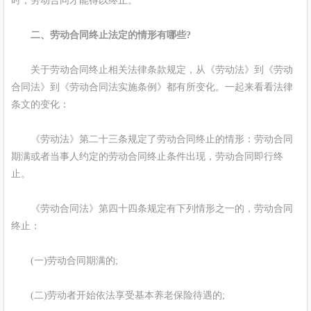
时，劳动合同才能得以终止。
二、劳动合同终止法定的情形有哪些?
关于劳动合同终止相关法律条款规定，从《劳动法》到《劳动
合同法》到《劳动合同法实施条例》都有所变化。一起来看看法律
条文的变化：
《劳动法》第二十三条规定了劳动合同终止的情形：劳动合同
期满或者当事人约定的劳动合同终止条件出现，劳动合同即行终
止。
《劳动合同法》第四十四条规定有下列情形之一的，劳动合同
终止：
(一)劳动合同期满的;
(二)劳动者开始依法享受基本养老保险待遇的;