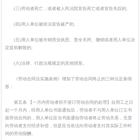
(三)劳动者死亡，或者被人民法院宣告死亡或者宣告失踪的;
(四)用人单位被依法宣告破产的;
(五)用人单位被吊销营业执照、责令关闭、撤销或者用人单位决
定提前解散的;
(六)法律、行政法规规定的其他情形。
《劳动合同法实施条例》增加了劳动合同终止的三种法定条情
形：
第五条 【一月内劳动者拒不签订劳动合同的处理】自用工之日
起一个月内，经用人单位书面通知后，劳动者不与用人单位订立书
面劳动合同的，用人单位应当书面通知劳动者终止劳动关系，无需
向劳动者支付经济补偿，但是应当依法向劳动者支付其实际工作时
间的劳动报酬。