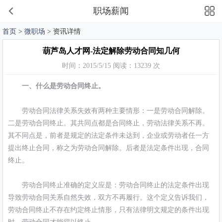
职场薪闻
首页
>
微职场
> 资讯详情
葫芦岛人才网-法定解除劳动合同知几何
时间：2015/5/15 阅读：13239 次
一、什么是劳动合同终止。
劳动合同法律关系失效有两种主要情形：一是劳动合同解除。
二是劳动合同终止。其共同点都是合同终止，劳动法律关系不再。
其不同点是，前者是规定的法定条件未达到，企业或劳动者任一方
提出终止合同，称之为劳动合同解除。后者是法定条件出现，合同
终止。
劳动合同终止准确的定义应是：劳动合同终止的法定条件出现
导致劳动合同关系自然失效，双方不再履行。这个定义告诉我们，
劳动合同终止不存在约定终止情形，只有法律明文规定的条件出现