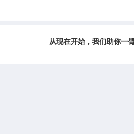
从现在开始，我们助你一