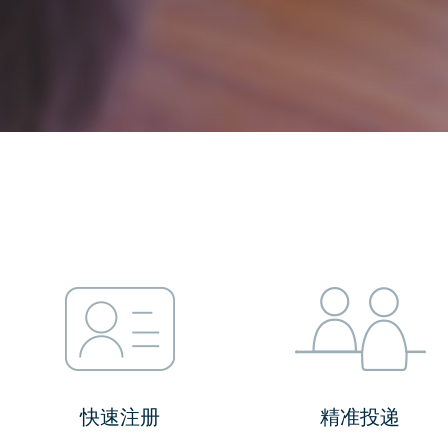
快速注册
精准投递