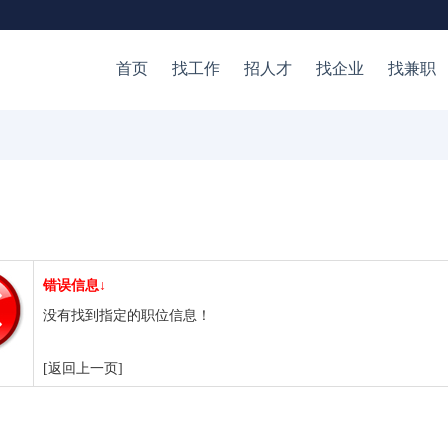
首页
找工作
招人才
找企业
找兼职
错误信息↓
没有找到指定的职位信息！
[返回上一页]