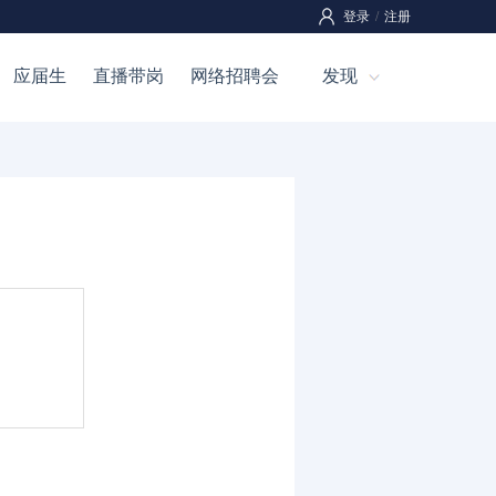
登录
/
注册
应届生
直播带岗
网络招聘会
发现