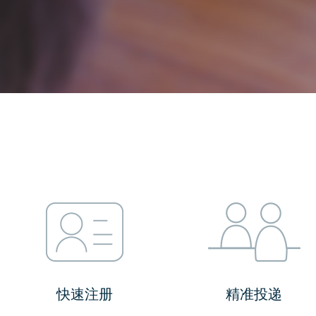
快速注册
精准投递