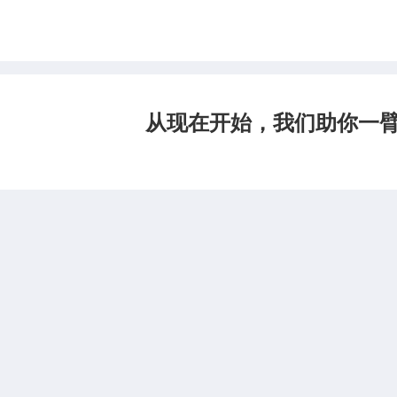
从现在开始，我们助你一