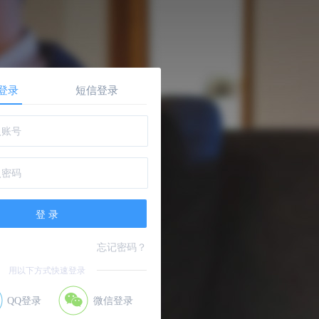
登录
短信登录
忘记密码？
用以下方式快速登录
QQ登录
微信登录