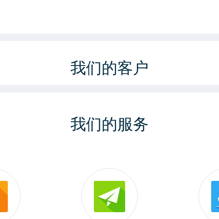
我们的客户
我们的服务