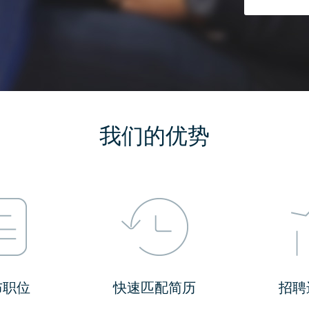
我们的优势
布职位
快速匹配简历
招聘