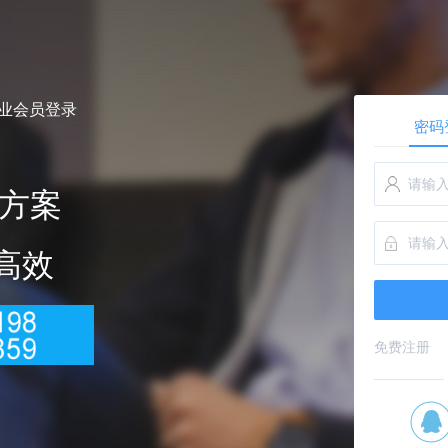
企业会员登录
密码
方案
 高效
免费注册