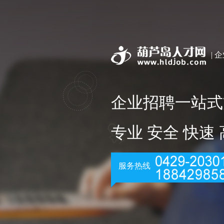
| 
企业招聘一站式
专业 安全 快速
服务热线