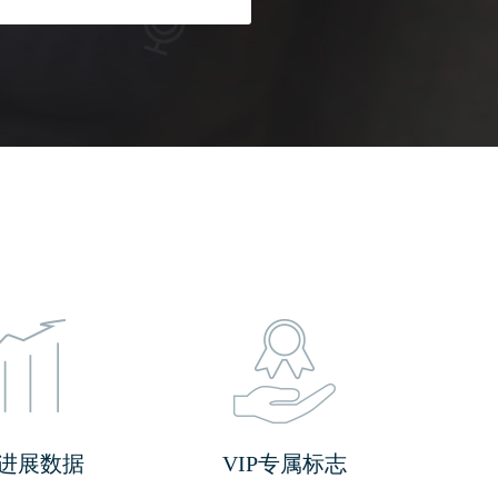
进展数据
VIP专属标志