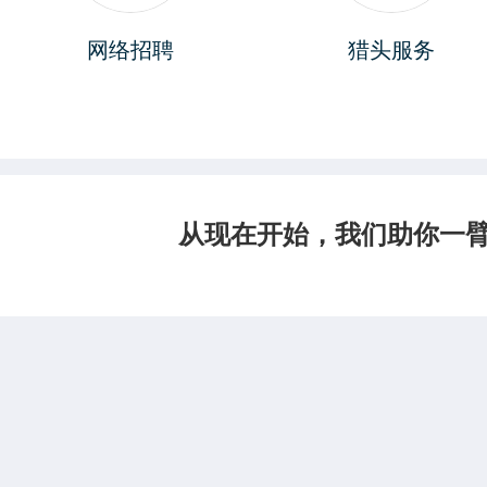
网络招聘
猎头服务
从现在开始，我们助你一