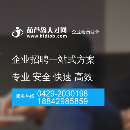
| 企业会员登录
企业招聘一站式方案
专业 安全 快速 高效
服务热线