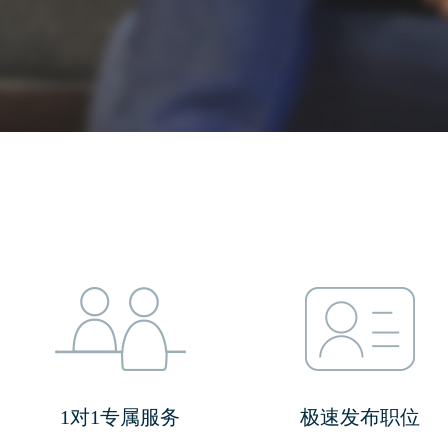
1对1专属服务
极速发布职位