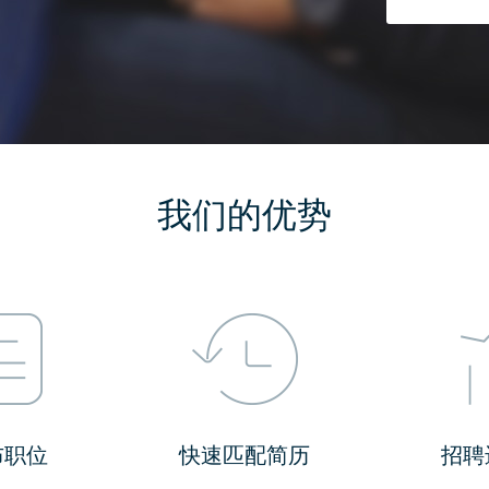
我们的优势
布职位
快速匹配简历
招聘