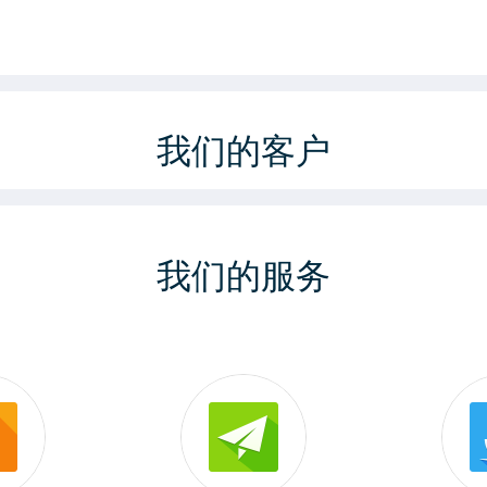
我们的客户
我们的服务