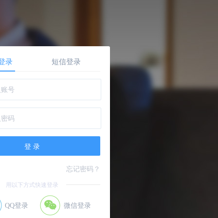
登录
短信登录
忘记密码？
用以下方式快速登录
QQ登录
微信登录