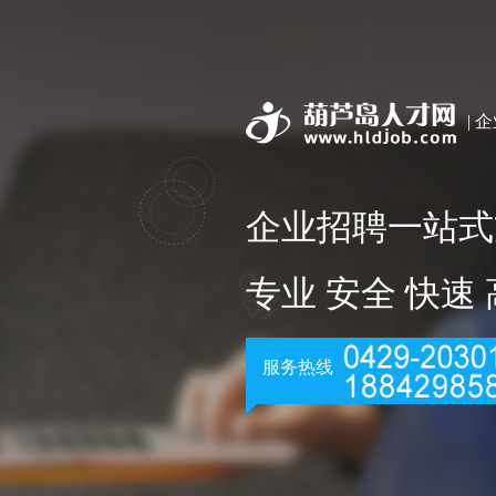
| 
企业招聘一站式
专业 安全 快速
服务热线