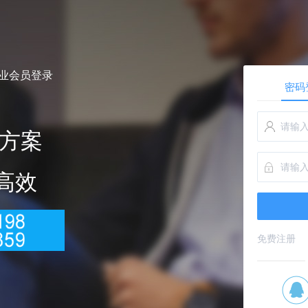
企业会员登录
密码
方案
 高效
免费注册