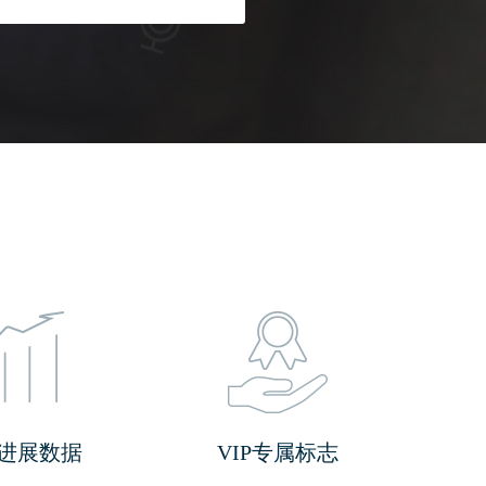
进展数据
VIP专属标志