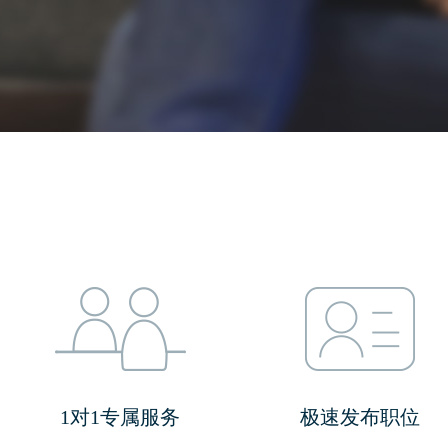
1对1专属服务
极速发布职位