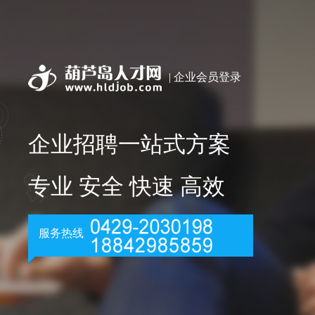
| 企业会员登录
企业招聘一站式方案
专业 安全 快速 高效
服务热线