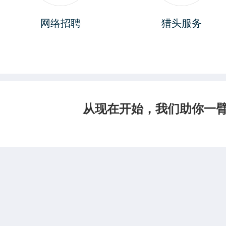
网络招聘
猎头服务
从现在开始，我们助你一