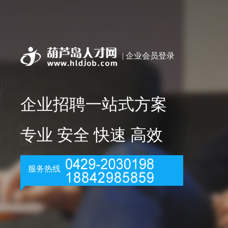
| 企业会员登录
企业招聘一站式方案
专业 安全 快速 高效
服务热线