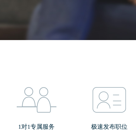
1对1专属服务
极速发布职位