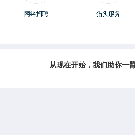
网络招聘
猎头服务
从现在开始，我们助你一