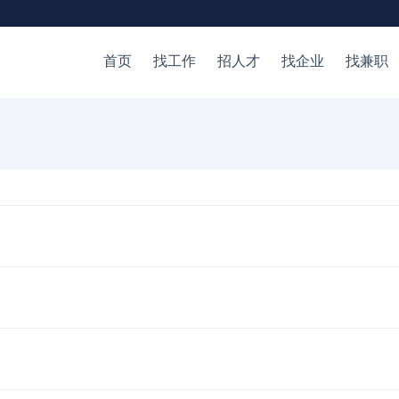
首页
找工作
招人才
找企业
找兼职