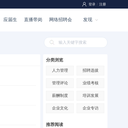
登录
/
注册
应届生
直播带岗
网络招聘会
发现
分类浏览
人力管理
招聘选拔
管理评论
业绩考核
薪酬制度
培训发展
企业文化
企业专访
推荐阅读