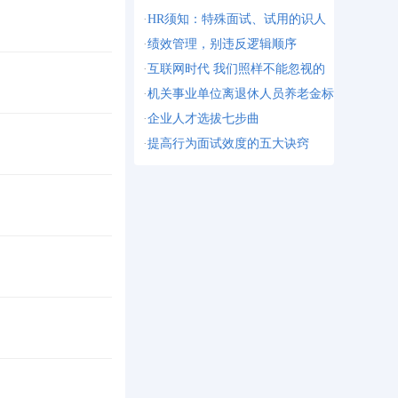
·
HR须知：特殊面试、试用的识人
·
绩效管理，别违反逻辑顺序
·
互联网时代 我们照样不能忽视的
·
机关事业单位离退休人员养老金标
·
企业人才选拔七步曲
·
提高行为面试效度的五大诀窍