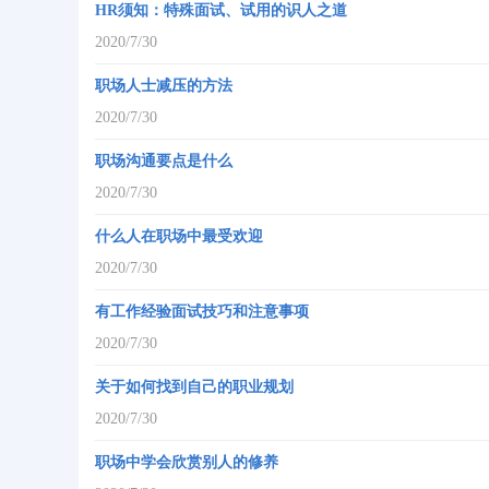
HR须知：特殊面试、试用的识人之道
2020/7/30
职场人士减压的方法
2020/7/30
职场沟通要点是什么
2020/7/30
什么人在职场中最受欢迎
2020/7/30
有工作经验面试技巧和注意事项
2020/7/30
关于如何找到自己的职业规划
2020/7/30
职场中学会欣赏别人的修养