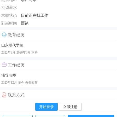
期望薪水
求职状态
目前正在找工作
到岗时间
面谈
教育经历
山东现代学院
2022年8月-2026年6月
本科
工作经历
辅导老师
2025年12月-至今
央美教育
联系方式
开始登录
立即注册