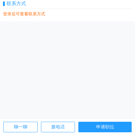
联系方式
登录后可查看联系方式
聊一聊
拨电话
申请职位