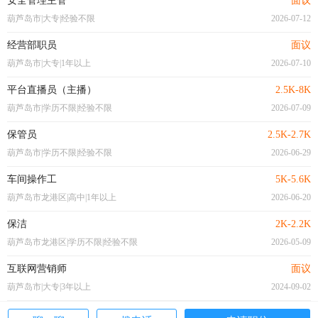
安全管理主管
面议
葫芦岛市|大专|经验不限
2026-07-12
经营部职员
面议
葫芦岛市|大专|1年以上
2026-07-10
平台直播员（主播）
2.5K-8K
葫芦岛市|学历不限|经验不限
2026-07-09
保管员
2.5K-2.7K
葫芦岛市|学历不限|经验不限
2026-06-29
车间操作工
5K-5.6K
葫芦岛市龙港区|高中|1年以上
2026-06-20
保洁
2K-2.2K
葫芦岛市龙港区|学历不限|经验不限
2026-05-09
互联网营销师
面议
葫芦岛市|大专|3年以上
2024-09-02