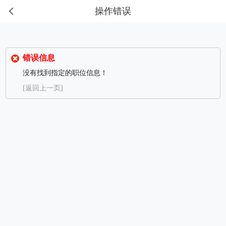
操作错误
错误信息
没有找到指定的职位信息！
[返回上一页]