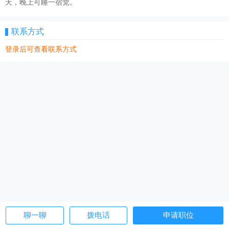
天，晚上可睡一宿觉。
联系方式
登录后可查看联系方式
聊一聊
拨电话
申请职位