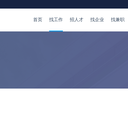
首页
找工作
招人才
找企业
找兼职