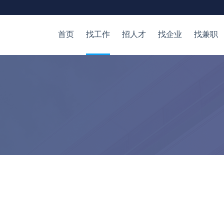
首页
找工作
招人才
找企业
找兼职