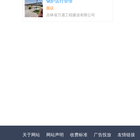
锅炉运行管理
面议
吉林省万晟工程建设有限公司
关于网站
网站声明
收费标准
广告投放
友情链接