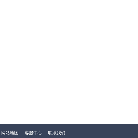
网站地图
客服中心
联系我们