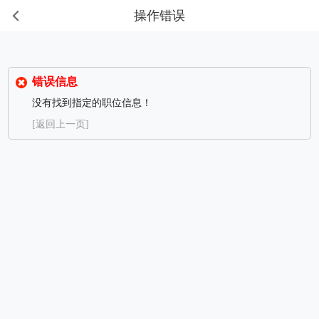
操作错误
错误信息
没有找到指定的职位信息！
[返回上一页]