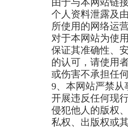
由于与本网站链
个人资料泄露及
所使用的网络运
对于本网站为使
保证其准确性、
的认可，请使用
或伤害不承担任
9、本网站严禁从
开展违反任何现
侵犯他人的版权
私权、出版权或