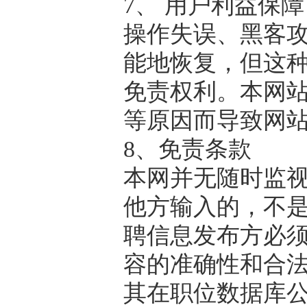
7、 用户利益保
操作失误、黑客
能地恢复，但这
免责权利。本网
等原因而导致网
8、免责条款
本网并无随时监
他方输入的，不
聘信息发布方必
容的准确性和合
其在职位数据库