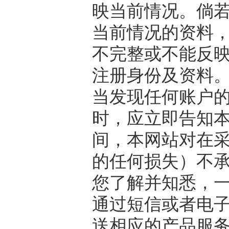
映当前情况。倘
当前情况的资料
不完整或不能反
注册身份及资料
当发现任何账户
时，应立即告知
间，本网站对在
的任何损失）不
您了解并知悉，
通过短信或者电
送相应的产品服