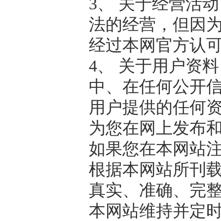
3、 关于经营活
法的经营，但因
经过本网官方认
4、 关于用户资
中、在任何公开
用户提供的任何资
为您在网上发布和
如果您在本网站
根据本网站所刊
真实、准确、完
本网站维持并定