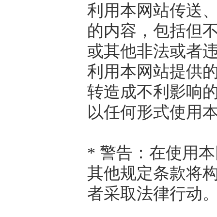
利用本网站传送
的内容，包括但
或其他非法或者
利用本网站提供
转造成不利影响
以任何形式使用
* 警告：在使用
其他规定条款将
者采取法律行动