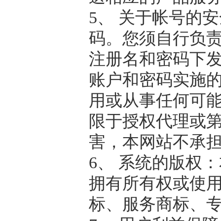
5、 关于帐号的
码。您须自行负
注册名和密码下
账户和密码实施
用或从事任何可
限于授权代理或
害，本网站不承
6、 系统的版权
拥有所有权或使
标、服务商标、