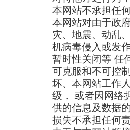
本网站不承担任
本网站对由于政
灾、地震、动乱
机病毒侵入或发
暂时性关闭等
任
可克服和不可控
坏、本网站工作
级， 或者因网络
供的信息及数据
损失不承担任何