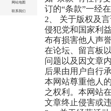
网站地图
订的“条款”一经
联系我们
2、 关于版权及
侵犯党和国家利
布有损害他人声
在论坛、留言板
问题以及因文章
后果由用户自行
本网站尊重他人
之权利。本网站
文章终止侵害或