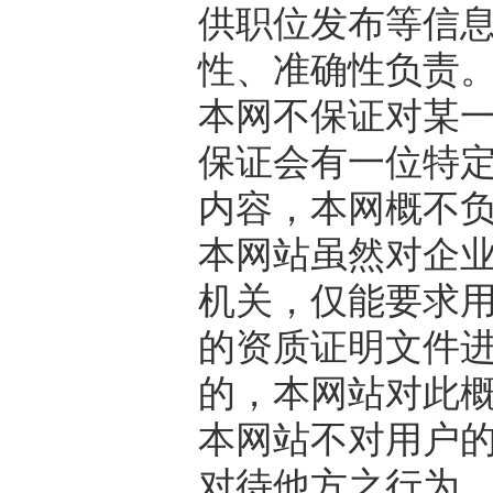
供职位发布等信
性、准确性负责
本网不保证对某
保证会有一位特
内容，本网概不
本网站虽然对企
机关，仅能要求
的资质证明文件
的，本网站对此
本网站不对用户
对待他方之行为