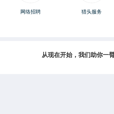
网络招聘
猎头服务
从现在开始，我们助你一