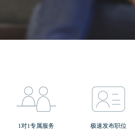
1对1专属服务
极速发布职位