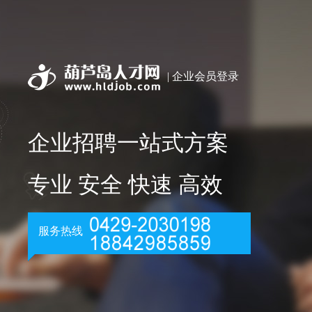
| 企业会员登录
企业招聘一站式方案
专业 安全 快速 高效
服务热线