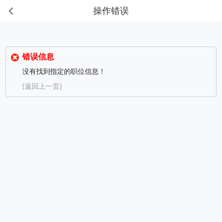
操作错误
错误信息
没有找到指定的职位信息！
[返回上一页]