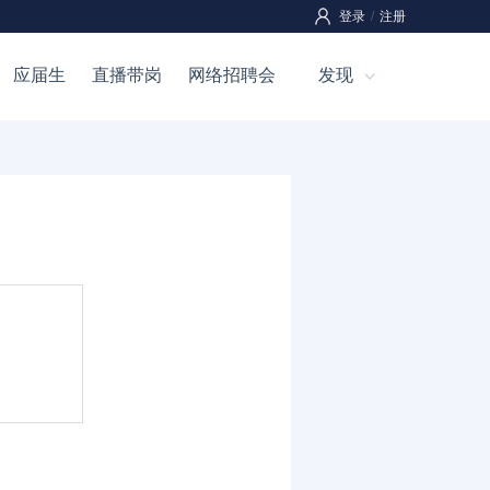
登录
/
注册
应届生
直播带岗
网络招聘会
发现