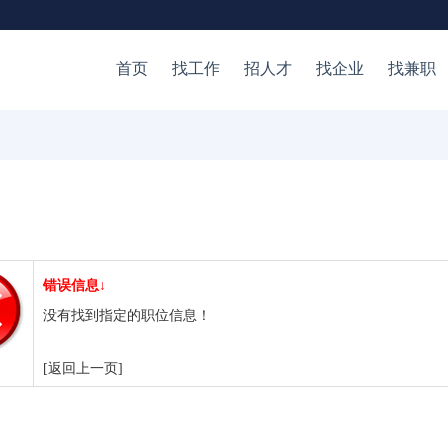
首页
找工作
招人才
找企业
找兼职
错误信息↓
没有找到指定的职位信息！
[返回上一页]