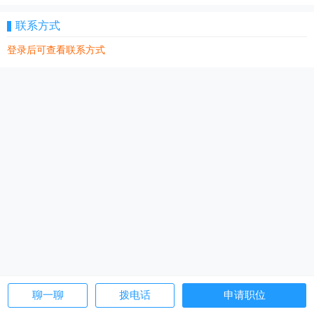
联系方式
登录后可查看联系方式
聊一聊
拨电话
申请职位