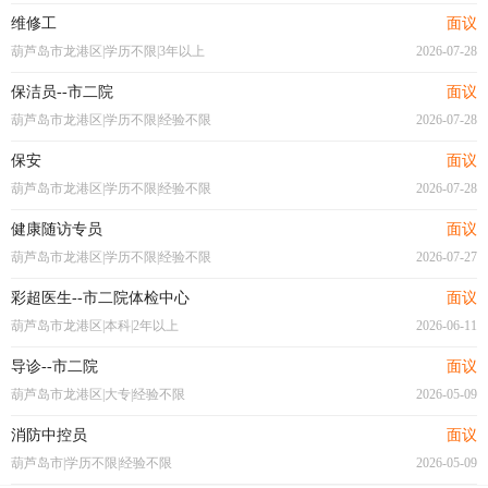
维修工
面议
葫芦岛市龙港区|学历不限|3年以上
2026-07-28
保洁员--市二院
面议
葫芦岛市龙港区|学历不限|经验不限
2026-07-28
保安
面议
葫芦岛市龙港区|学历不限|经验不限
2026-07-28
健康随访专员
面议
葫芦岛市龙港区|学历不限|经验不限
2026-07-27
彩超医生--市二院体检中心
面议
葫芦岛市龙港区|本科|2年以上
2026-06-11
导诊--市二院
面议
葫芦岛市龙港区|大专|经验不限
2026-05-09
消防中控员
面议
葫芦岛市|学历不限|经验不限
2026-05-09