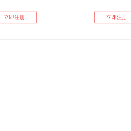
立即注册
立即注册