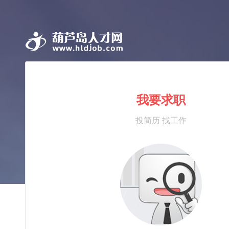
我要求职
投简历 找工作