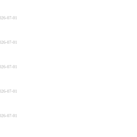
026-07-01
026-07-01
026-07-01
026-07-01
026-07-01