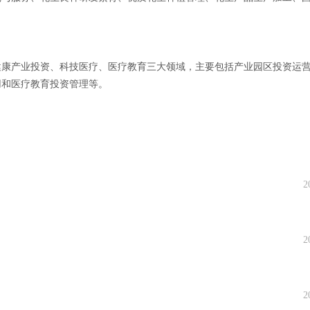
健康产业投资、科技医疗、医疗教育三大领域，主要包括产业园区投资运
用和医疗教育投资管理等。
2
2
2