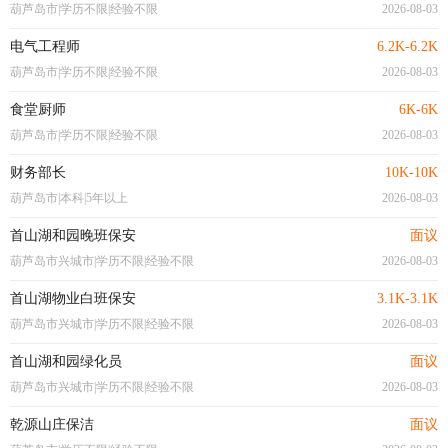
葫芦岛市|学历不限|经验不限
2026-08-03
电气工程师
6.2K-6.2K
葫芦岛市|学历不限|经验不限
2026-08-03
食堂厨师
6K-6K
葫芦岛市|学历不限|经验不限
2026-08-03
财务部长
10K-10K
葫芦岛市|本科|5年以上
2026-08-03
首山湖和园晚班保安
面议
葫芦岛市兴城市|学历不限|经验不限
2026-08-03
首山湖物业白班保安
3.1K-3.1K
葫芦岛市兴城市|学历不限|经验不限
2026-08-03
首山湖和园绿化员
面议
葫芦岛市兴城市|学历不限|经验不限
2026-08-03
乾源山庄保洁
面议