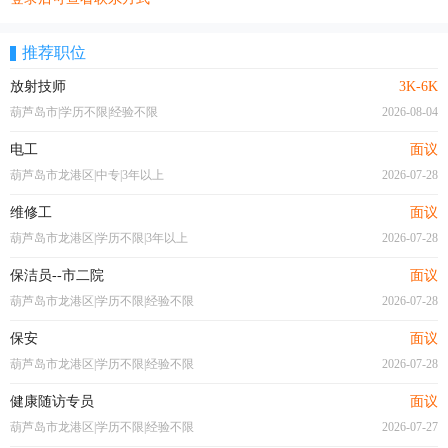
推荐职位
放射技师
3K-6K
葫芦岛市|学历不限|经验不限
2026-08-04
电工
面议
葫芦岛市龙港区|中专|3年以上
2026-07-28
维修工
面议
葫芦岛市龙港区|学历不限|3年以上
2026-07-28
保洁员--市二院
面议
葫芦岛市龙港区|学历不限|经验不限
2026-07-28
保安
面议
葫芦岛市龙港区|学历不限|经验不限
2026-07-28
健康随访专员
面议
葫芦岛市龙港区|学历不限|经验不限
2026-07-27