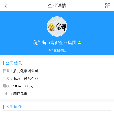
企业详情
葫芦岛市富都企业集团
0个在招职位
公司信息
行业：
多元化集团公司
性质：
私营．民营企业
规模：
500～1000人
地区：
葫芦岛市
公司简介