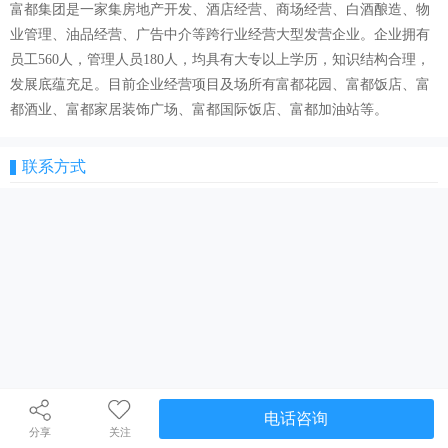
富都集团是一家集房地产开发、酒店经营、商场经营、白酒酿造、物
业管理、油品经营、广告中介等跨行业经营大型发营企业。企业拥有
员工560人，管理人员180人，均具有大专以上学历，知识结构合理，
发展底蕴充足。目前企业经营项目及场所有富都花园、富都饭店、富
都酒业、富都家居装饰广场、富都国际饭店、富都加油站等。
联系方式
电话咨询
分享
关注