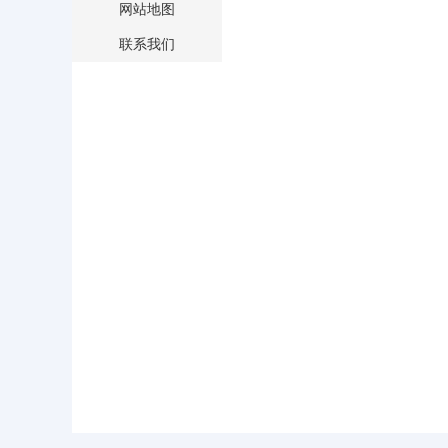
网站地图
联系我们