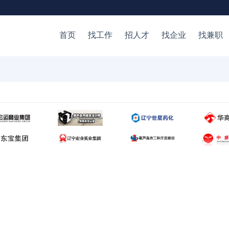
首页
找工作
招人才
找企业
找兼职