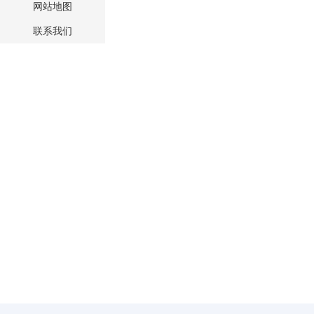
网站地图
联系我们