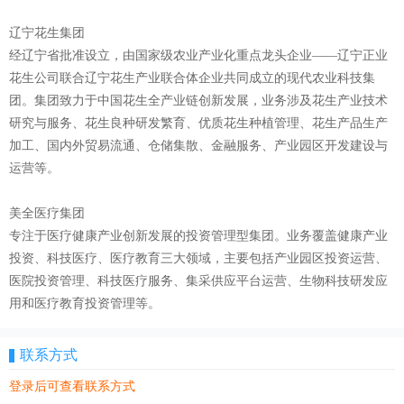
辽宁花生集团
经辽宁省批准设立，由国家级农业产业化重点龙头企业——辽宁正业
花生公司联合辽宁花生产业联合体企业共同成立的现代农业科技集
团。集团致力于中国花生全产业链创新发展，业务涉及花生产业技术
研究与服务、花生良种研发繁育、优质花生种植管理、花生产品生产
加工、国内外贸易流通、仓储集散、金融服务、产业园区开发建设与
运营等。
美全医疗集团
专注于医疗健康产业创新发展的投资管理型集团。业务覆盖健康产业
投资、科技医疗、医疗教育三大领域，主要包括产业园区投资运营、
医院投资管理、科技医疗服务、集采供应平台运营、生物科技研发应
用和医疗教育投资管理等。
联系方式
登录后可查看联系方式